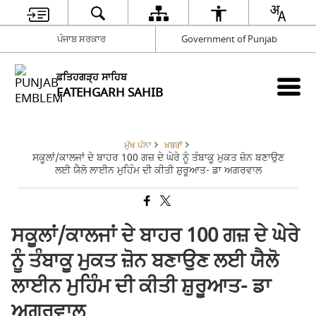
ਪੰਜਾਬ ਸਰਕਾਰ
Government of Punjab
ਫਤਿਹਗੜ੍ਹ ਸਾਹਿਬ
FATEHGARH SAHIB
ਮੁੱਖ ਪੰਨਾ
ਖ਼ਬਰਾਂ
ਸਕੂਲਾਂ/ਕਾਲਜਾਂ ਦੇ ਬਾਹਰ 100 ਗਜ਼ ਦੇ ਘੇਰੇ ਨੂੰ ਤੰਬਾਕੂ ਮੁਕਤ ਜ਼ੋਨ ਬਣਾਉਣ
ਲਈ ਯੈਲੋ ਲਾਈਨ ਮੁਹਿੰਮ ਦੀ ਕੀਤੀ ਸ਼ੁਰੂਆਤ- ਡਾ ਅਗਰਵਾਲ
ਸਕੂਲਾਂ/ਕਾਲਜਾਂ ਦੇ ਬਾਹਰ 100 ਗਜ਼ ਦੇ ਘੇਰੇ
ਨੂੰ ਤੰਬਾਕੂ ਮੁਕਤ ਜ਼ੋਨ ਬਣਾਉਣ ਲਈ ਯੈਲੋ
ਲਾਈਨ ਮੁਹਿੰਮ ਦੀ ਕੀਤੀ ਸ਼ੁਰੂਆਤ- ਡਾ
ਅਗਰਵਾਲ